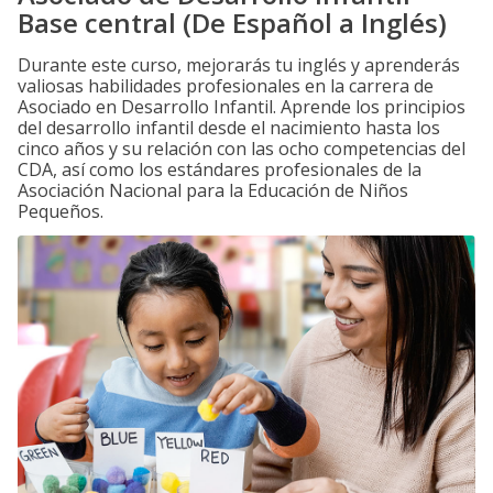
Base central (De Español a Inglés)
Durante este curso, mejorarás tu inglés y aprenderás
valiosas habilidades profesionales en la carrera de
Asociado en Desarrollo Infantil. Aprende los principios
del desarrollo infantil desde el nacimiento hasta los
cinco años y su relación con las ocho competencias del
CDA, así como los estándares profesionales de la
Asociación Nacional para la Educación de Niños
Pequeños.