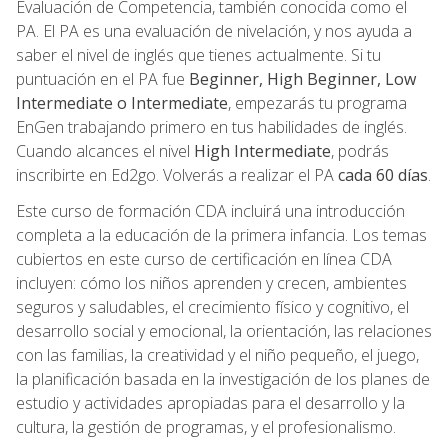
Evaluación de Competencia, también conocida como el
PA. El PA es una evaluación de nivelación, y nos ayuda a
saber el nivel de inglés que tienes actualmente. Si tu
puntuación en el PA fue
Beginner, High Beginner, Low
Intermediate o Intermediate
, empezarás tu programa
EnGen trabajando primero en tus habilidades de inglés.
Cuando alcances el nivel
High Intermediate
, podrás
inscribirte en Ed2go. Volverás a realizar el PA
cada 60 días
.
Este curso de formación CDA incluirá una introducción
completa a la educación de la primera infancia. Los temas
cubiertos en este curso de certificación en línea CDA
incluyen: cómo los niños aprenden y crecen, ambientes
seguros y saludables, el crecimiento físico y cognitivo, el
desarrollo social y emocional, la orientación, las relaciones
con las familias, la creatividad y el niño pequeño, el juego,
la planificación basada en la investigación de los planes de
estudio y actividades apropiadas para el desarrollo y la
cultura, la gestión de programas, y el profesionalismo.