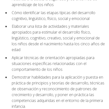
aprendizaje de los niños
Cómo identificar las etapas típicas del desarrollo
cognitivo, lingüístico, físico, social y emocional
Elaborar una lista de actividades y materiales
apropiados para estimular el desarrollo físico,
lingüístico, cognitivo, creativo, social y emocional de
los niños desde el nacimiento hasta los cinco años de
edad
Aplicar técnicas de orientación apropiadas para
situaciones específicas relacionadas con el
comportamiento de los niños
Demostrar habilidades para la aplicación y puesta en
práctica de principios y teorías de desarrollo, técnicas
de observación y reconocimiento de patrones de
crecimiento y desarrollo, y poner en práctica las
competencias adquiridas en el entorno de la primera
infancia.