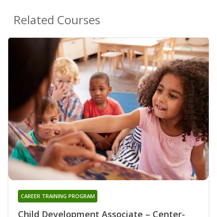
Related Courses
CAREER TRAINING PROGRAM
Child Development Associate – Center-