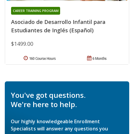
CAREER TRAINING PROGRAM
Asociado de Desarrollo Infantil para
Estudiantes de Inglés (Español)
$1499.00
160 Course Hours
6 Months
You've got questions.
We're here to help.
Our highly knowledgeable Enrollment
Specialists will answer any questions you