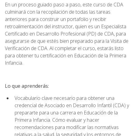
En un proceso guiado paso a paso, este curso de CDA
culminará con la recopilación de todas las tareas
anteriores para construir un portafolio y recibir
retroalimentación del instructor, quien es un Especialista
Certificado en Desarrollo Profesional (PD) de CDA, para
asegurarse de que estés bien preparado para la Visita de
Verificación de CDA. Al completar el curso, estarás listo
para obtener tu certificación en Educación de la Primera
Infancia.
Lo que aprenderás:
Vocabulario clave necesario para obtener una
credencial de Asociado en Desarrollo Infantil (CDA) y
prepararte para una carrera en Educación de la
Primera Infancia. Cómo evaluar y hacer
recomendaciones para modificar las normativas
relativas a la salud, la seguridad y los entornos de