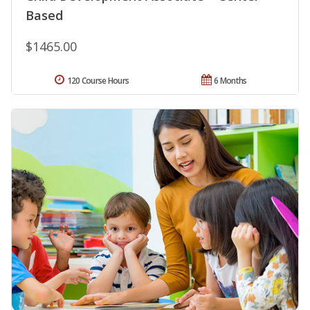
Based
$1465.00
120 Course Hours
6 Months