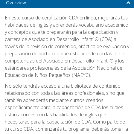
Overview
En este curso de certificación CDA en línea, mejorarás tus
habilidades de inglés y aprenderás vocabulario académico
y conceptos que te prepararán para la capacitación y
carrera de Asociado en Desarrollo Infantil® (CDA) a
través de la revisión de contenido, práctica de evaluación y
preparación de portafolio que está acorde con las ocho
competencias del Asociado en Desarrollo Infantil® y los
estándares profesionales de la Asociación Nacional de
Educación de Niños Pequeños (NAEYC).
No sólo tendrás acceso a una biblioteca de contenido
relacionado con todas las áreas profesionales, sino que
también aprenderás mediante cursos creados
específicamente para la capacitación de CDA los cuales
están acordes con las habilidades de inglés que
necesitarás para la capacitación de CDA. Como parte de
tu curso CDA, comenzarás tu programa, deberás tomar la