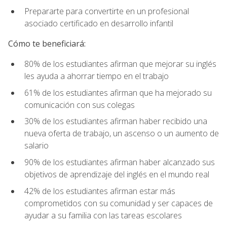
Prepararte para convertirte en un profesional
asociado certificado en desarrollo infantil
Cómo te beneficiará:
80% de los estudiantes afirman que mejorar su inglés
les ayuda a ahorrar tiempo en el trabajo
61% de los estudiantes afirman que ha mejorado su
comunicación con sus colegas
30% de los estudiantes afirman haber recibido una
nueva oferta de trabajo, un ascenso o un aumento de
salario
90% de los estudiantes afirman haber alcanzado sus
objetivos de aprendizaje del inglés en el mundo real
42% de los estudiantes afirman estar más
comprometidos con su comunidad y ser capaces de
ayudar a su familia con las tareas escolares