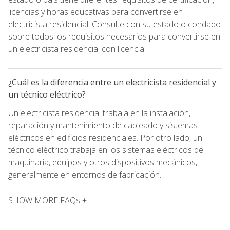
licencias y horas educativas para convertirse en
electricista residencial. Consulte con su estado o condado
sobre todos los requisitos necesarios para convertirse en
un electricista residencial con licencia.
¿Cuál es la diferencia entre un electricista residencial y
un técnico eléctrico?
Un electricista residencial trabaja en la instalación,
reparación y mantenimiento de cableado y sistemas
eléctricos en edificios residenciales. Por otro lado, un
técnico eléctrico trabaja en los sistemas eléctricos de
maquinaria, equipos y otros dispositivos mecánicos,
generalmente en entornos de fabricación.
SHOW MORE FAQs +