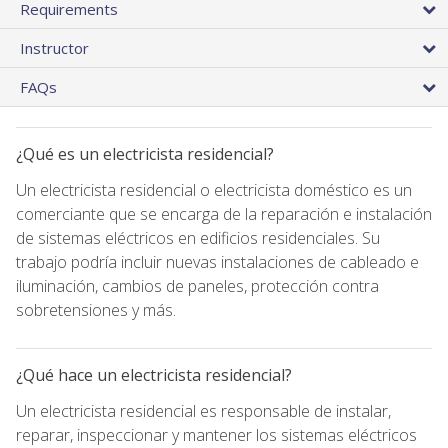
Requirements
Instructor
FAQs
¿Qué es un electricista residencial?
Un electricista residencial o electricista doméstico es un
comerciante que se encarga de la reparación e instalación
de sistemas eléctricos en edificios residenciales. Su
trabajo podría incluir nuevas instalaciones de cableado e
iluminación, cambios de paneles, protección contra
sobretensiones y más.
¿Qué hace un electricista residencial?
Un electricista residencial es responsable de instalar,
reparar, inspeccionar y mantener los sistemas eléctricos