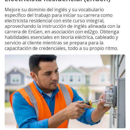
Mejore su dominio del inglés y su vocabulario
específico del trabajo para iniciar su carrera como
electricista residencial con este curso integral,
aprovechando la instrucción de inglés alineada con la
carrera de EnGen, en asociación con ed2go. Obtenga
habilidades esenciales en teoría eléctrica, cableado y
servicio al cliente mientras se prepara para la
capacitación de credenciales, todo a su propio ritmo.