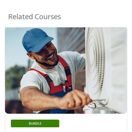
Related Courses
BUNDLE