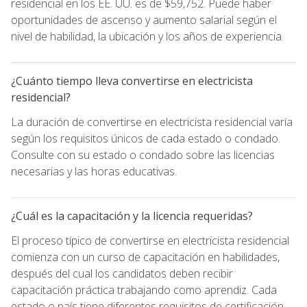
residencial en los EE. UU. es de $59,752. Puede haber
oportunidades de ascenso y aumento salarial según el
nivel de habilidad, la ubicación y los años de experiencia.
¿Cuánto tiempo lleva convertirse en electricista
residencial?
La duración de convertirse en electricista residencial varía
según los requisitos únicos de cada estado o condado.
Consulte con su estado o condado sobre las licencias
necesarias y las horas educativas.
¿Cuál es la capacitación y la licencia requeridas?
El proceso típico de convertirse en electricista residencial
comienza con un curso de capacitación en habilidades,
después del cual los candidatos deben recibir
capacitación práctica trabajando como aprendiz. Cada
estado o país tiene diferentes requisitos de certificación,