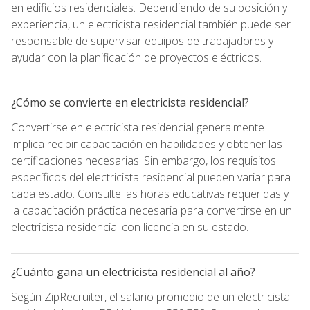
en edificios residenciales. Dependiendo de su posición y
experiencia, un electricista residencial también puede ser
responsable de supervisar equipos de trabajadores y
ayudar con la planificación de proyectos eléctricos.
¿Cómo se convierte en electricista residencial?
Convertirse en electricista residencial generalmente
implica recibir capacitación en habilidades y obtener las
certificaciones necesarias. Sin embargo, los requisitos
específicos del electricista residencial pueden variar para
cada estado. Consulte las horas educativas requeridas y
la capacitación práctica necesaria para convertirse en un
electricista residencial con licencia en su estado.
¿Cuánto gana un electricista residencial al año?
Según ZipRecruiter, el salario promedio de un electricista