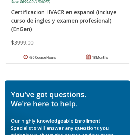
Save $699.00 (15%OFF)
Certificacion HVACR en espanol (incluye
curso de ingles y examen profesional)
(EnGen)
$3999.00
490 Course Hours
18 Months
You've got questions.
We're here to help.
Our highly knowledgeable Enrollment
Specialists will answer any questions you