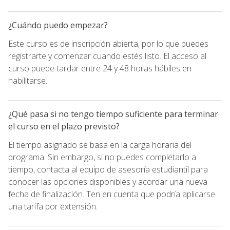
¿Cuándo puedo empezar?
Este curso es de inscripción abierta, por lo que puedes
registrarte y comenzar cuando estés listo. El acceso al
curso puede tardar entre 24 y 48 horas hábiles en
habilitarse.
¿Qué pasa si no tengo tiempo suficiente para terminar
el curso en el plazo previsto?
El tiempo asignado se basa en la carga horaria del
programa. Sin embargo, si no puedes completarlo a
tiempo, contacta al equipo de asesoría estudiantil para
conocer las opciones disponibles y acordar una nueva
fecha de finalización. Ten en cuenta que podría aplicarse
una tarifa por extensión.