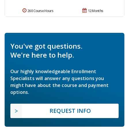
260 Course Hours
12 Months
You've got questions.
We're here to help.
Our highly knowledgeable Enrollment
Specialists will answer any questions you
might have about the course and payment
options.
REQUEST INFO