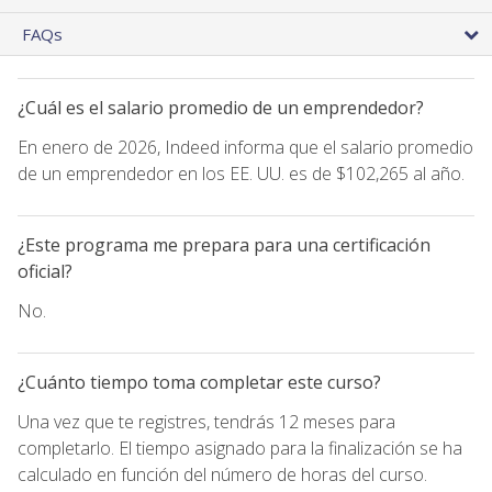
FAQs
¿Cuál es el salario promedio de un emprendedor?
En enero de 2026, Indeed informa que el salario promedio
de un emprendedor en los EE. UU. es de $102,265 al año.
¿Este programa me prepara para una certificación
oficial?
No.
¿Cuánto tiempo toma completar este curso?
Una vez que te registres, tendrás 12 meses para
completarlo. El tiempo asignado para la finalización se ha
calculado en función del número de horas del curso.