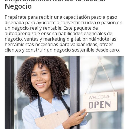
Negocio
Prepárate para recibir una capacitación paso a paso
diseñada para ayudarte a convertir tu idea o pasión en
un negocio real y rentable. Este paquete de
autoaprendizaje enseña habilidades esenciales de
negocio, ventas y marketing digital, brindándote las
herramientas necesarias para validar ideas, atraer
clientes y construir un negocio sostenible desde cero.