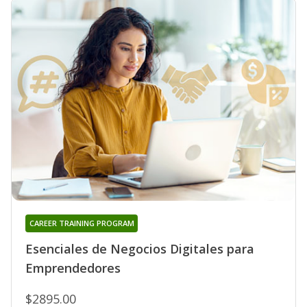
CAREER TRAINING PROGRAM
Esenciales de Negocios Digitales para
Emprendedores
$2895.00