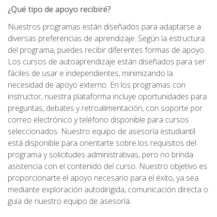
¿Qué tipo de apoyo recibiré?
Nuestros programas están diseñados para adaptarse a
diversas preferencias de aprendizaje. Según la estructura
del programa, puedes recibir diferentes formas de apoyo.
Los cursos de autoaprendizaje están diseñados para ser
fáciles de usar e independientes, minimizando la
necesidad de apoyo externo. En los programas con
instructor, nuestra plataforma incluye oportunidades para
preguntas, debates y retroalimentación, con soporte por
correo electrónico y teléfono disponible para cursos
seleccionados. Nuestro equipo de asesoría estudiantil
está disponible para orientarte sobre los requisitos del
programa y solicitudes administrativas, pero no brinda
asistencia con el contenido del curso. Nuestro objetivo es
proporcionarte el apoyo necesario para el éxito, ya sea
mediante exploración autodirigida, comunicación directa o
guía de nuestro equipo de asesoría.