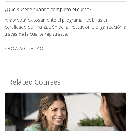
¿Qué sucede cuando completo el curso?
Al aprobar exitosamente el programa, recibirás un
certificado de finalización de la institución u organización a
través de la cual te registraste.
SHOW MORE FAQs +
Related Courses